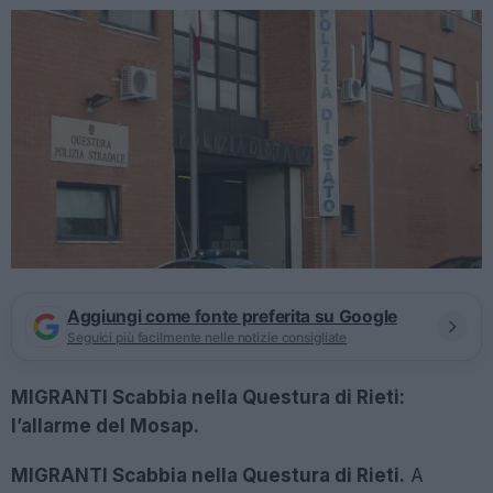
Aggiungi come fonte preferita su Google
Seguici più facilmente nelle notizie consigliate
MIGRANTI Scabbia nella Questura di Rieti:
l’allarme del Mosap.
MIGRANTI Scabbia nella Questura di Rieti.
A