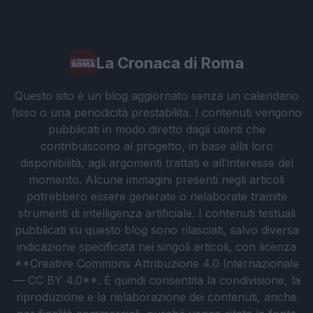
La Cronaca di Roma
Questo sito è un blog aggiornato senza un calendario
fisso o una periodicità prestabilita. I contenuti vengono
pubblicati in modo diretto dagli utenti che
contribuiscono al progetto, in base alla loro
disponibilità, agli argomenti trattati e all’interesse del
momento. Alcune immagini presenti negli articoli
potrebbero essere generate o rielaborate tramite
strumenti di intelligenza artificiale. I contenuti testuali
pubblicati su questo blog sono rilasciati, salvo diversa
indicazione specificata nei singoli articoli, con licenza
**Creative Commons Attribuzione 4.0 Internazionale
— CC BY 4.0**. È quindi consentita la condivisione, la
riproduzione e la rielaborazione dei contenuti, anche