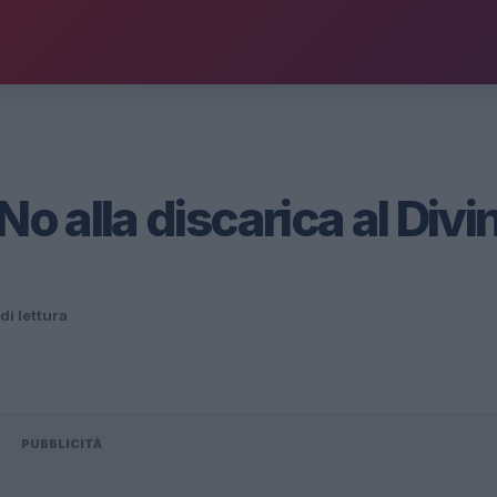
No alla discarica al Divi
di lettura
PUBBLICITÀ