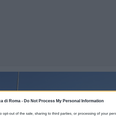
a di Roma -
Do Not Process My Personal Information
to opt-out of the sale, sharing to third parties, or processing of your per