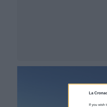
La Cronac
If you wish 