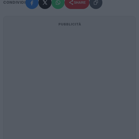
CONDIVIDI
SHARE
PUBBLICITÀ