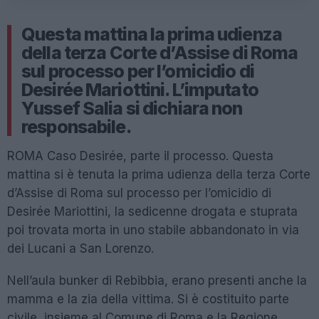
Questa mattina la prima udienza
della terza Corte d’Assise di Roma
sul processo per l’omicidio di
Desirée Mariottini. L’imputato
Yussef Salia si dichiara non
responsabile.
ROMA Caso Desirée, parte il processo. Questa
mattina si è tenuta la prima udienza della terza Corte
d’Assise di Roma sul processo per l’omicidio di
Desirée Mariottini, la sedicenne drogata e stuprata
poi trovata morta in uno stabile abbandonato in via
dei Lucani a San Lorenzo.
Nell’aula bunker di Rebibbia, erano presenti anche la
mamma e la zia della vittima. Si è costituito parte
civile, insieme al Comune di Roma e la Regione