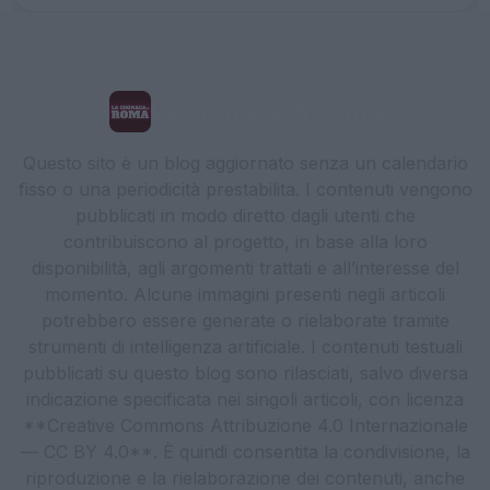
La Cronaca di Roma
Questo sito è un blog aggiornato senza un calendario
fisso o una periodicità prestabilita. I contenuti vengono
pubblicati in modo diretto dagli utenti che
contribuiscono al progetto, in base alla loro
disponibilità, agli argomenti trattati e all’interesse del
momento. Alcune immagini presenti negli articoli
potrebbero essere generate o rielaborate tramite
strumenti di intelligenza artificiale. I contenuti testuali
pubblicati su questo blog sono rilasciati, salvo diversa
indicazione specificata nei singoli articoli, con licenza
**Creative Commons Attribuzione 4.0 Internazionale
— CC BY 4.0**. È quindi consentita la condivisione, la
riproduzione e la rielaborazione dei contenuti, anche