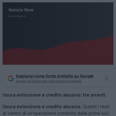
Aggiungi come fonte preferita su Google
Seguici più facilmente nelle notizie consigliate
Usura estorsione e credito abusivo: tre arresti.
Usura estorsione e credito abusivo.
Questi i reati
al centro di un’operazione condotta dalle prime luci