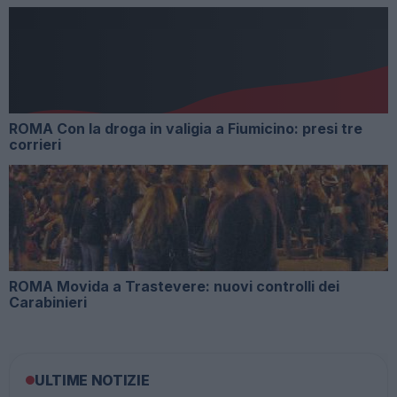
ROMA Con la droga in valigia a Fiumicino: presi tre
corrieri
ROMA Movida a Trastevere: nuovi controlli dei
Carabinieri
ULTIME NOTIZIE