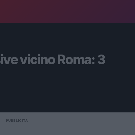
ive vicino Roma: 3
PUBBLICITÀ