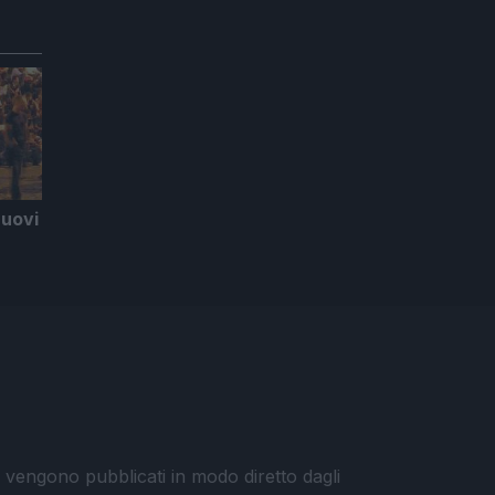
uovi
i vengono pubblicati in modo diretto dagli