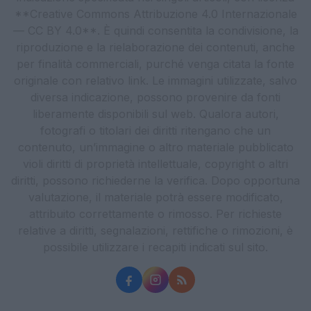
**Creative Commons Attribuzione 4.0 Internazionale
— CC BY 4.0**. È quindi consentita la condivisione, la
riproduzione e la rielaborazione dei contenuti, anche
per finalità commerciali, purché venga citata la fonte
originale con relativo link. Le immagini utilizzate, salvo
diversa indicazione, possono provenire da fonti
liberamente disponibili sul web. Qualora autori,
fotografi o titolari dei diritti ritengano che un
contenuto, un’immagine o altro materiale pubblicato
violi diritti di proprietà intellettuale, copyright o altri
diritti, possono richiederne la verifica. Dopo opportuna
valutazione, il materiale potrà essere modificato,
attribuito correttamente o rimosso. Per richieste
relative a diritti, segnalazioni, rettifiche o rimozioni, è
possibile utilizzare i recapiti indicati sul sito.