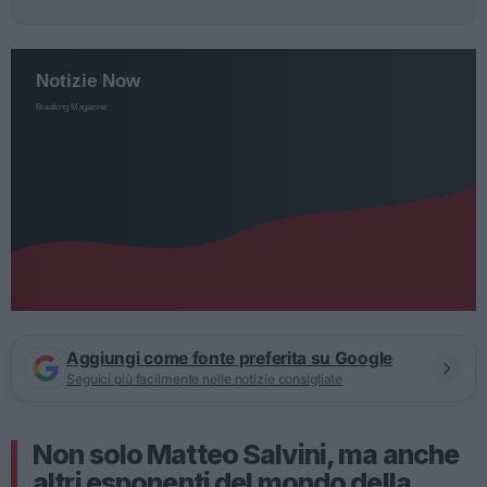
Aggiungi come fonte preferita su Google
Seguici più facilmente nelle notizie consigliate
Non solo Matteo Salvini, ma anche
altri esponenti del mondo della