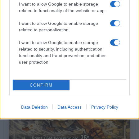
I want to allow Google to enable storage
related to functionality of the website or app.
I want to allow Google to enable storage
related to personalization.
I want to allow Google to enable storage
related to security, including authentication
functionality and fraud prevention, and other
user protection.
‹
›
CONFIRM
Data Deletion
Data Access
Privacy Policy