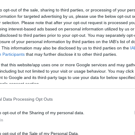
to opt-out of the sale, sharing to third parties, or processing of your per
formation for targeted advertising by us, please use the below opt-out s
r selection. Please note that after your opt-out request is processed y
eing interest-based ads based on personal information utilized by us or
disclosed to third parties prior to your opt-out. You may separately opt-
losure of your personal information by third parties on the IAB’s list of
. This information may also be disclosed by us to third parties on the
IA
Participants
that may further disclose it to other third parties.
 that this website/app uses one or more Google services and may gath
including but not limited to your visit or usage behaviour. You may click 
 to Google and its third-party tags to use your data for below specifi
ogle consent section.
l Data Processing Opt Outs
o opt-out of the Sharing of my personal data.
In
o opt-out of the Sale of my Personal Data.