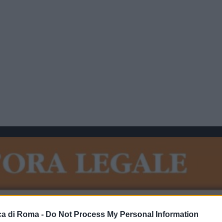
a di Roma -
Do Not Process My Personal Information