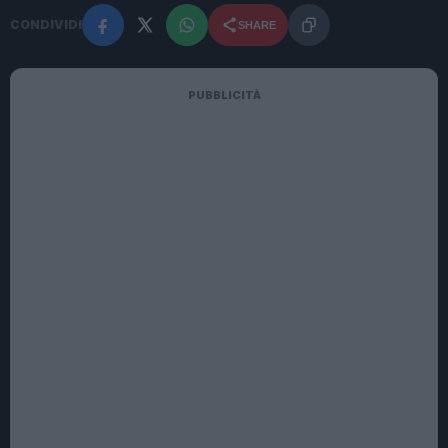
CONDIVIDI
SHARE
PUBBLICITÀ