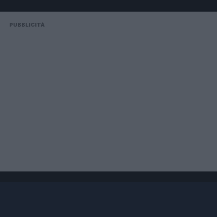
PUBBLICITÀ