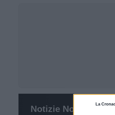
La Cronac