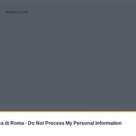
PUBBLICITÀ
a di Roma -
Do Not Process My Personal Information