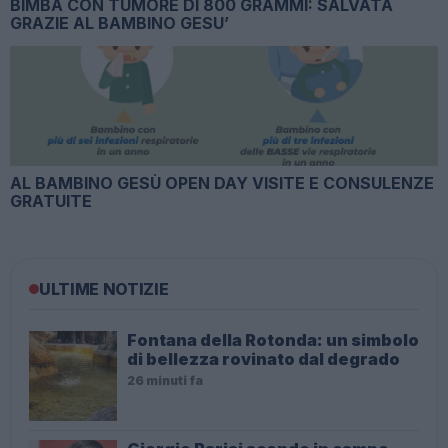
BIMBA CON TUMORE DI 800 GRAMMI: SALVATA
GRAZIE AL BAMBINO GESU’
AL BAMBINO GESÙ OPEN DAY VISITE E CONSULENZE
GRATUITE
ULTIME NOTIZIE
Fontana della Rotonda: un simbolo
di bellezza rovinato dal degrado
26 minuti fa