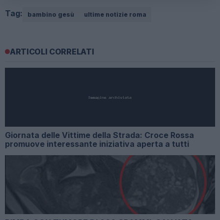
Tag:
bambino gesù
ultime notizie roma
ARTICOLI CORRELATI
Giornata delle Vittime della Strada: Croce Rossa
promuove interessante iniziativa aperta a tutti