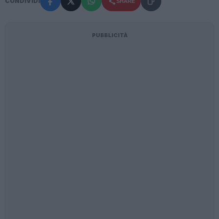
CONDIVIDI
SHARE
PUBBLICITÀ