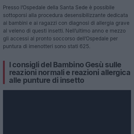
Presso l’Ospedale della Santa Sede è possibile
sottoporsi alla procedura desensibilizzante dedicata
ai bambini e ai ragazzi con diagnosi di allergia grave
al veleno di questi insetti. Nell’ultimo anno e mezzo
gli accessi al pronto soccorso dell’Ospedale per
puntura di imenotteri sono stati 625.
I consigli del Bambino Gesù sulle
reazioni normali e reazioni allergica
alle punture di insetto