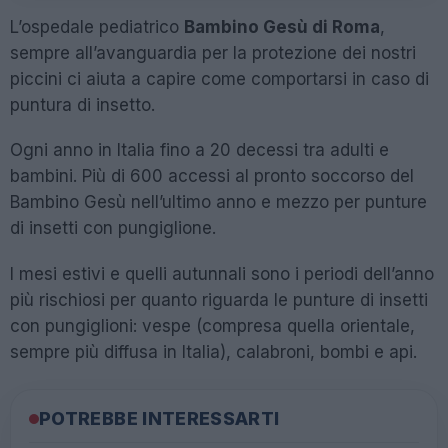
L’ospedale pediatrico
Bambino Gesù di Roma
,
sempre all’avanguardia per la protezione dei nostri
piccini ci aiuta a capire come comportarsi in caso di
puntura di insetto.
Ogni anno in Italia fino a 20 decessi tra adulti e
bambini. Più di 600 accessi al pronto soccorso del
Bambino Gesù nell’ultimo anno e mezzo per punture
di insetti con pungiglione.
I mesi estivi e quelli autunnali sono i periodi dell’anno
più rischiosi per quanto riguarda le punture di insetti
con pungiglioni: vespe (compresa quella orientale,
sempre più diffusa in Italia), calabroni, bombi e api.
POTREBBE INTERESSARTI