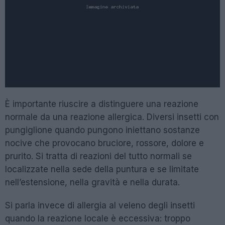
È importante riuscire a distinguere una reazione
normale da una reazione allergica. Diversi insetti con
pungiglione quando pungono iniettano sostanze
nocive che provocano bruciore, rossore, dolore e
prurito. Si tratta di reazioni del tutto normali se
localizzate nella sede della puntura e se limitate
nell’estensione, nella gravità e nella durata.
Si parla invece di allergia al veleno degli insetti
quando la reazione locale è eccessiva: troppo