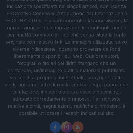
indicazione specificata nei singoli articoli, con licenza
**Creative Commons Attribuzione 4.0 Internazionale
— CC BY 4.0**. È quindi consentita la condivisione, la
riproduzione e la rielaborazione dei contenuti, anche
per finalità commerciali, purché venga citata la fonte
originale con relativo link. Le immagini utilizzate, salvo
diversa indicazione, possono provenire da fonti
liberamente disponibili sul web. Qualora autori,
fotografi o titolari dei diritti ritengano che un
contenuto, un’immagine o altro materiale pubblicato
violi diritti di proprietà intellettuale, copyright o altri
diritti, possono richiederne la verifica. Dopo opportuna
valutazione, il materiale potrà essere modificato,
attribuito correttamente o rimosso. Per richieste
relative a diritti, segnalazioni, rettifiche o rimozioni, è
possibile utilizzare i recapiti indicati sul sito.