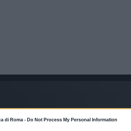
a di Roma -
Do Not Process My Personal Information