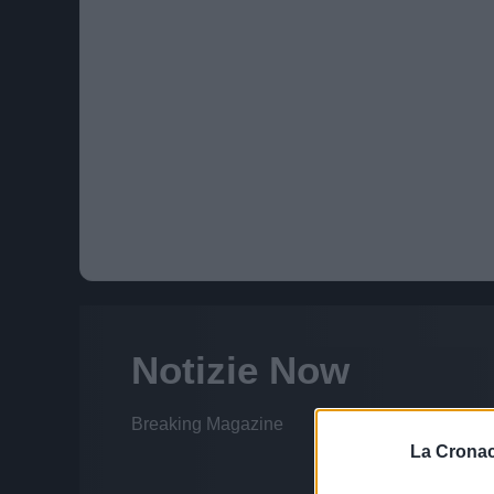
La Cronac