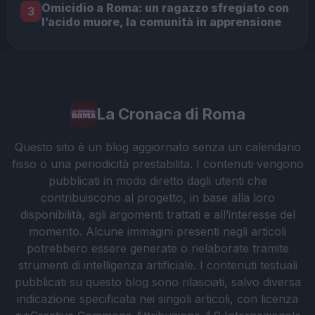
Omicidio a Roma: un ragazzo sfregiato con
3
l’acido muore, la comunità in apprensione
La Cronaca di Roma
Questo sito è un blog aggiornato senza un calendario
fisso o una periodicità prestabilita. I contenuti vengono
pubblicati in modo diretto dagli utenti che
contribuiscono al progetto, in base alla loro
disponibilità, agli argomenti trattati e all’interesse del
momento. Alcune immagini presenti negli articoli
potrebbero essere generate o rielaborate tramite
strumenti di intelligenza artificiale. I contenuti testuali
pubblicati su questo blog sono rilasciati, salvo diversa
indicazione specificata nei singoli articoli, con licenza