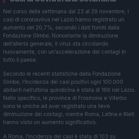
Nel corso della settimana dal 23 al 29 novembre, i
casi di coronavirus nel Lazio hanno registrato un
aumento del 20,7%, secondo i dati forniti dalla
Fondazione Gimbe. Nonostante la diminuzione
dell’allerta generale, il virus sta circolando
nuovamente, con un’accelerazione dei contagi in
tutto il paese.
Secondo le recenti statistiche della Fondazione
Gimbe, l’incidenza dei casi positivi ogni 100.000
abitanti nell’ultima quindicina è stata di 166 nel Lazio.
Nello specifico, le province di Frosinone e Viterbo
sono le uniche ad aver registrato una lieve
diminuzione dei contagi, mentre Roma, Latina e Rieti
hanno visto un aumento significativo.
A Roma, l’incidenza dei casi è stata di 103 su