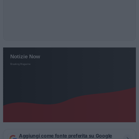
Aggiungi come fonte preferita su Google