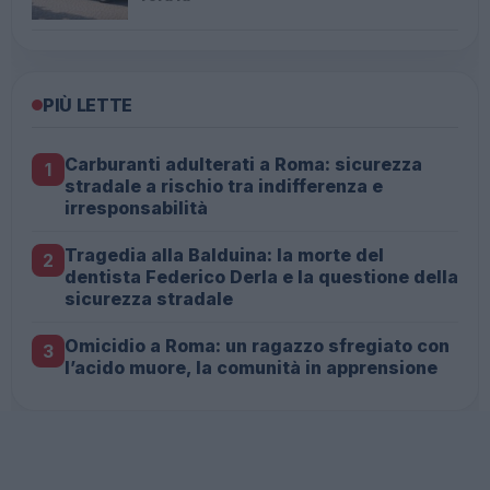
PIÙ LETTE
Carburanti adulterati a Roma: sicurezza
1
stradale a rischio tra indifferenza e
irresponsabilità
Tragedia alla Balduina: la morte del
2
dentista Federico Derla e la questione della
sicurezza stradale
Omicidio a Roma: un ragazzo sfregiato con
3
l’acido muore, la comunità in apprensione