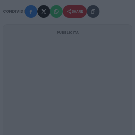
CONDIVIDI
SHARE
PUBBLICITÀ