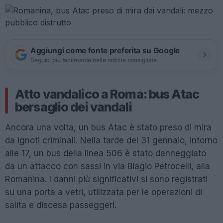
Aggiungi come fonte preferita su Google
Seguici più facilmente nelle notizie consigliate
Atto vandalico a Roma: bus Atac
bersaglio dei vandali
Ancora una volta, un bus Atac è stato preso di mira
da ignoti criminali. Nella tarde del 31 gennaio, intorno
alle 17, un bus della linea 506 è stato danneggiato
da un attacco con sassi in via Biagio Petrocelli, alla
Romanina. I danni più significativi si sono registrati
su una porta a vetri, utilizzata per le operazioni di
salita e discesa passeggeri.