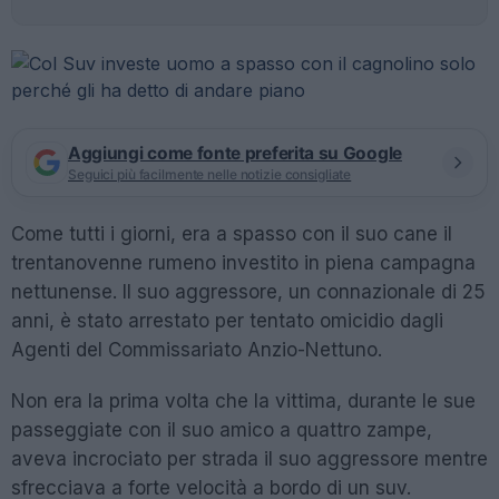
Aggiungi come fonte preferita su Google
Seguici più facilmente nelle notizie consigliate
Come tutti i giorni, era a spasso con il suo cane il
trentanovenne rumeno investito in piena campagna
nettunense. Il suo aggressore, un connazionale di 25
anni, è stato arrestato per tentato omicidio dagli
Agenti del Commissariato Anzio-Nettuno.
Non era la prima volta che la vittima, durante le sue
passeggiate con il suo amico a quattro zampe,
aveva incrociato per strada il suo aggressore mentre
sfrecciava a forte velocità a bordo di un suv.