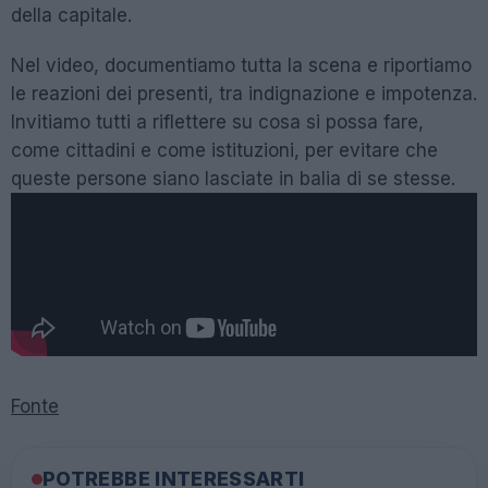
della capitale.
Nel video, documentiamo tutta la scena e riportiamo
le reazioni dei presenti, tra indignazione e impotenza.
Invitiamo tutti a riflettere su cosa si possa fare,
come cittadini e come istituzioni, per evitare che
queste persone siano lasciate in balia di se stesse.
Fonte
POTREBBE INTERESSARTI