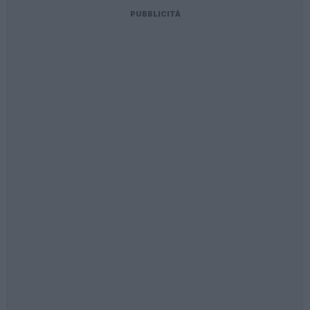
PUBBLICITÀ