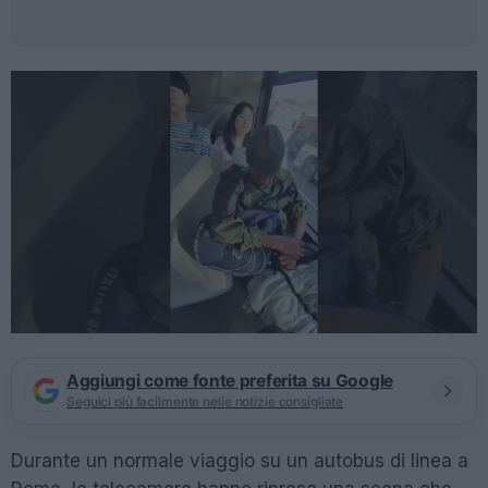
Aggiungi come fonte preferita su Google
Seguici più facilmente nelle notizie consigliate
Durante un normale viaggio su un autobus di linea a