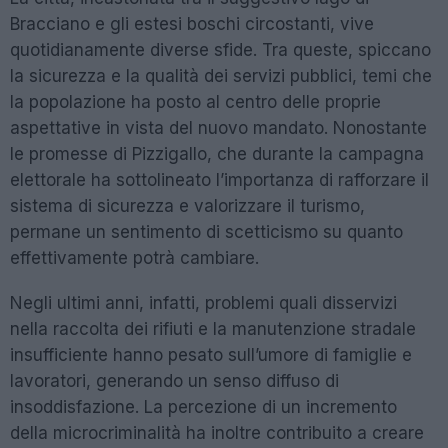
Bracciano e gli estesi boschi circostanti, vive
quotidianamente diverse sfide. Tra queste, spiccano
la sicurezza e la qualità dei servizi pubblici, temi che
la popolazione ha posto al centro delle proprie
aspettative in vista del nuovo mandato. Nonostante
le promesse di Pizzigallo, che durante la campagna
elettorale ha sottolineato l’importanza di rafforzare il
sistema di sicurezza e valorizzare il turismo,
permane un sentimento di scetticismo su quanto
effettivamente potrà cambiare.
Negli ultimi anni, infatti, problemi quali disservizi
nella raccolta dei rifiuti e la manutenzione stradale
insufficiente hanno pesato sull’umore di famiglie e
lavoratori, generando un senso diffuso di
insoddisfazione. La percezione di un incremento
della microcriminalità ha inoltre contribuito a creare