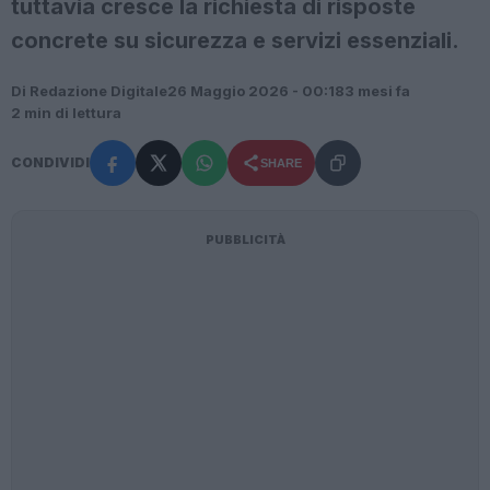
tuttavia cresce la richiesta di risposte
concrete su sicurezza e servizi essenziali.
Di Redazione Digitale
26 Maggio 2026 - 00:18
3 mesi fa
2 min di lettura
CONDIVIDI
SHARE
PUBBLICITÀ