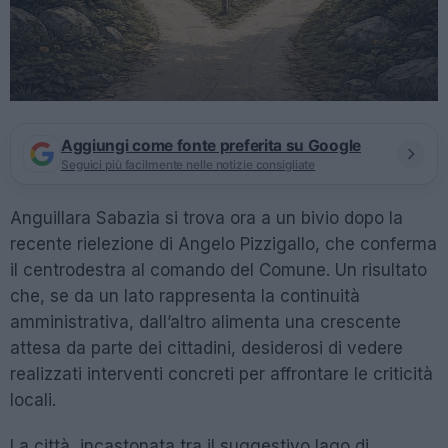
Aggiungi come fonte preferita su Google
Seguici più facilmente nelle notizie consigliate
Anguillara Sabazia si trova ora a un bivio dopo la
recente rielezione di Angelo Pizzigallo, che conferma
il centrodestra al comando del Comune. Un risultato
che, se da un lato rappresenta la continuità
amministrativa, dall’altro alimenta una crescente
attesa da parte dei cittadini, desiderosi di vedere
realizzati interventi concreti per affrontare le criticità
locali.
La città, incastonata tra il suggestivo lago di