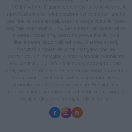
— CC BY 4.0**. È quindi consentita la condivisione, la
riproduzione e la rielaborazione dei contenuti, anche
per finalità commerciali, purché venga citata la fonte
originale con relativo link. Le immagini utilizzate, salvo
diversa indicazione, possono provenire da fonti
liberamente disponibili sul web. Qualora autori,
fotografi o titolari dei diritti ritengano che un
contenuto, un’immagine o altro materiale pubblicato
violi diritti di proprietà intellettuale, copyright o altri
diritti, possono richiederne la verifica. Dopo opportuna
valutazione, il materiale potrà essere modificato,
attribuito correttamente o rimosso. Per richieste
relative a diritti, segnalazioni, rettifiche o rimozioni, è
possibile utilizzare i recapiti indicati sul sito.