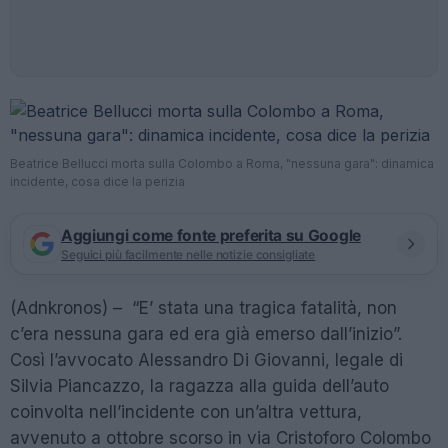
Beatrice Bellucci morta sulla Colombo a Roma, "nessuna gara": dinamica
incidente, cosa dice la perizia
Aggiungi come fonte preferita su Google
Seguici più facilmente nelle notizie consigliate
(Adnkronos) – “E’ stata una tragica fatalità, non
c’era nessuna gara ed era già emerso dall’inizio”.
Così l’avvocato Alessandro Di Giovanni, legale di
Silvia Piancazzo, la ragazza alla guida dell’auto
coinvolta nell’incidente con un’altra vettura,
avvenuto a ottobre scorso in via Cristoforo Colombo