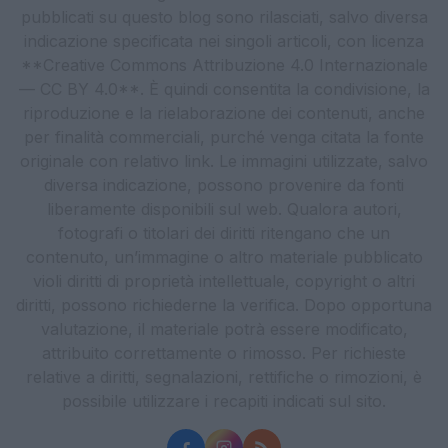
pubblicati su questo blog sono rilasciati, salvo diversa
indicazione specificata nei singoli articoli, con licenza
**Creative Commons Attribuzione 4.0 Internazionale
— CC BY 4.0**. È quindi consentita la condivisione, la
riproduzione e la rielaborazione dei contenuti, anche
per finalità commerciali, purché venga citata la fonte
originale con relativo link. Le immagini utilizzate, salvo
diversa indicazione, possono provenire da fonti
liberamente disponibili sul web. Qualora autori,
fotografi o titolari dei diritti ritengano che un
contenuto, un’immagine o altro materiale pubblicato
violi diritti di proprietà intellettuale, copyright o altri
diritti, possono richiederne la verifica. Dopo opportuna
valutazione, il materiale potrà essere modificato,
attribuito correttamente o rimosso. Per richieste
relative a diritti, segnalazioni, rettifiche o rimozioni, è
possibile utilizzare i recapiti indicati sul sito.