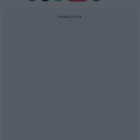
PUBBLICITÀ