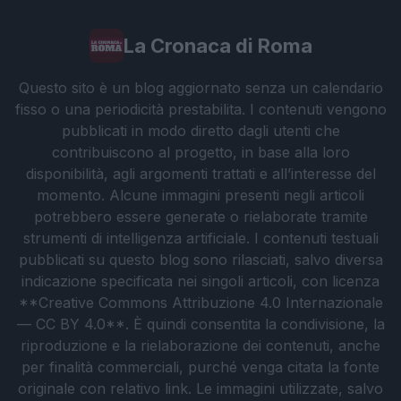
La Cronaca di Roma
Questo sito è un blog aggiornato senza un calendario
fisso o una periodicità prestabilita. I contenuti vengono
pubblicati in modo diretto dagli utenti che
contribuiscono al progetto, in base alla loro
disponibilità, agli argomenti trattati e all’interesse del
momento. Alcune immagini presenti negli articoli
potrebbero essere generate o rielaborate tramite
strumenti di intelligenza artificiale. I contenuti testuali
pubblicati su questo blog sono rilasciati, salvo diversa
indicazione specificata nei singoli articoli, con licenza
**Creative Commons Attribuzione 4.0 Internazionale
— CC BY 4.0**. È quindi consentita la condivisione, la
riproduzione e la rielaborazione dei contenuti, anche
per finalità commerciali, purché venga citata la fonte
originale con relativo link. Le immagini utilizzate, salvo