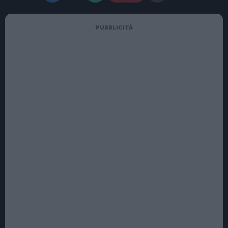
PUBBLICITÀ