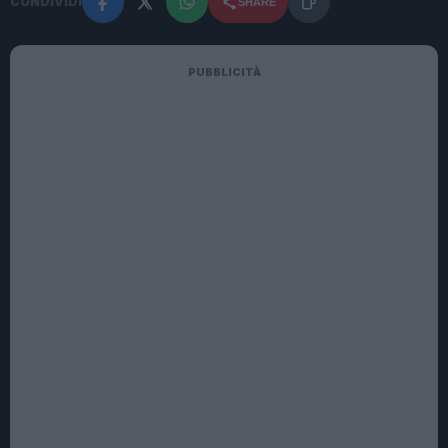
CONDIVIDI
SHARE
PUBBLICITÀ