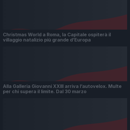
Christmas World a Roma, la Capitale ospiterà il
villaggio natalizio più grande d’Europa
Alla Galleria Giovanni XXIII arriva l’autovelox. Multe
per chi supera il limite. Dal 30 marzo