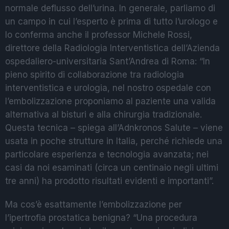
normale deflusso dell’urina. In generale, parliamo di
un campo in cui l’esperto è prima di tutto l’urologo e
lo conferma anche il professor Michele Rossi,
direttore della Radiologia Interventistica dell’Azienda
ospedaliero-universitaria Sant’Andrea di Roma: “In
pieno spirito di collaborazione tra radiologia
interventistica e urologia, nel nostro ospedale con
l’embolizzazione proponiamo al paziente una valida
alternativa al bisturi e alla chirurgia tradizionale.
Questa tecnica – spiega all’Adnkronos Salute – viene
usata in poche strutture in Italia, perché richiede una
particolare esperienza e tecnologia avanzata; nei
casi da noi esaminati (circa un centinaio negli ultimi
tre anni) ha prodotto risultati evidenti e importanti”.
Ma cos’è esattamente l’embolizzazione per
l’ipertrofia prostatica benigna? “Una procedura