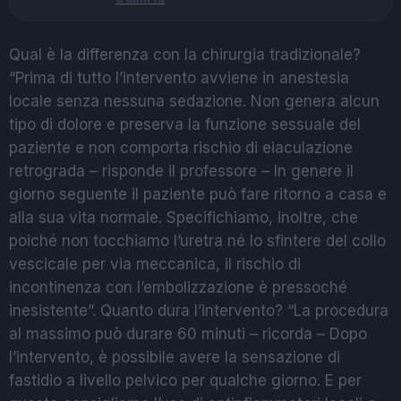
Qual è la differenza con la chirurgia tradizionale?
“Prima di tutto l’intervento avviene in anestesia
locale senza nessuna sedazione. Non genera alcun
tipo di dolore e preserva la funzione sessuale del
paziente e non comporta rischio di eiaculazione
retrograda – risponde il professore – In genere il
giorno seguente il paziente può fare ritorno a casa e
alla sua vita normale. Specifichiamo, inoltre, che
poiché non tocchiamo l’uretra né lo sfintere del collo
vescicale per via meccanica, il rischio di
incontinenza con l’embolizzazione è pressoché
inesistente”. Quanto dura l’intervento? “La procedura
al massimo può durare 60 minuti – ricorda – Dopo
l’intervento, è possibile avere la sensazione di
fastidio a livello pelvico per qualche giorno. E per