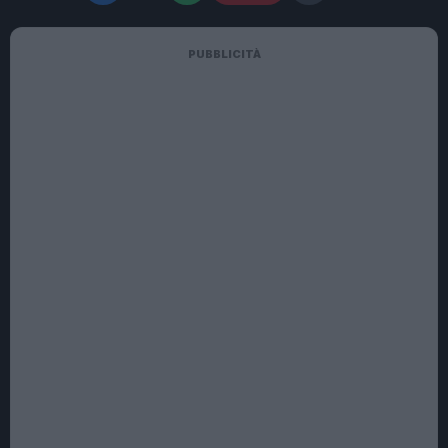
PUBBLICITÀ