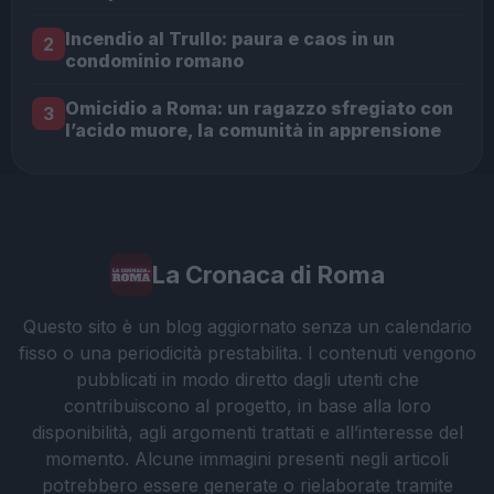
Incendio al Trullo: paura e caos in un
2
condominio romano
Omicidio a Roma: un ragazzo sfregiato con
3
l’acido muore, la comunità in apprensione
La Cronaca di Roma
Questo sito è un blog aggiornato senza un calendario
fisso o una periodicità prestabilita. I contenuti vengono
pubblicati in modo diretto dagli utenti che
contribuiscono al progetto, in base alla loro
disponibilità, agli argomenti trattati e all’interesse del
momento. Alcune immagini presenti negli articoli
potrebbero essere generate o rielaborate tramite