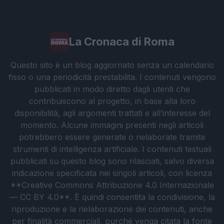
La Cronaca di Roma
Questo sito è un blog aggiornato senza un calendario
fisso o una periodicità prestabilita. I contenuti vengono
pubblicati in modo diretto dagli utenti che
contribuiscono al progetto, in base alla loro
disponibilità, agli argomenti trattati e all’interesse del
momento. Alcune immagini presenti negli articoli
potrebbero essere generate o rielaborate tramite
strumenti di intelligenza artificiale. I contenuti testuali
pubblicati su questo blog sono rilasciati, salvo diversa
indicazione specificata nei singoli articoli, con licenza
**Creative Commons Attribuzione 4.0 Internazionale
— CC BY 4.0**. È quindi consentita la condivisione, la
riproduzione e la rielaborazione dei contenuti, anche
per finalità commerciali, purché venga citata la fonte