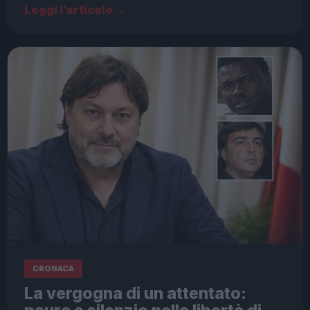
Leggi l’articolo →
CRONACA
La vergogna di un attentato: