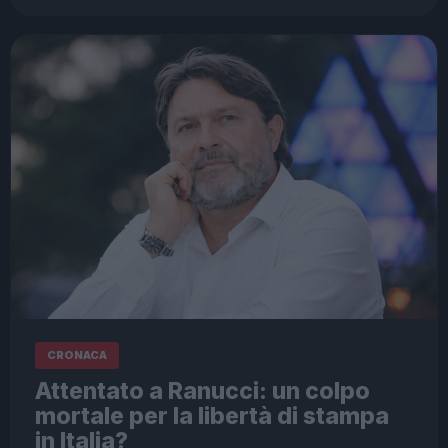
CRONACA
Attentato a Ranucci: un colpo
mortale per la libertà di stampa
in Italia?