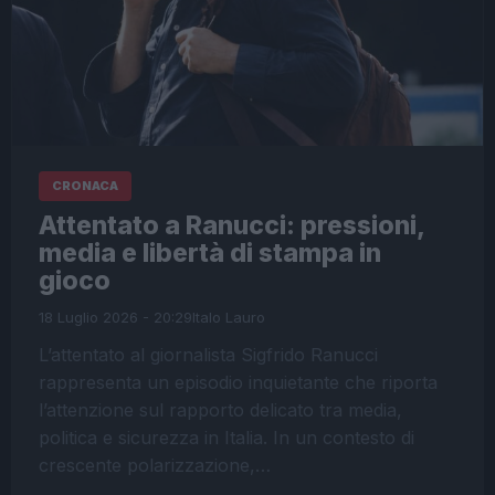
CRONACA
Attentato a Ranucci: pressioni,
media e libertà di stampa in
gioco
18 Luglio 2026 - 20:29
Italo Lauro
L’attentato al giornalista Sigfrido Ranucci
rappresenta un episodio inquietante che riporta
l’attenzione sul rapporto delicato tra media,
politica e sicurezza in Italia. In un contesto di
crescente polarizzazione,…