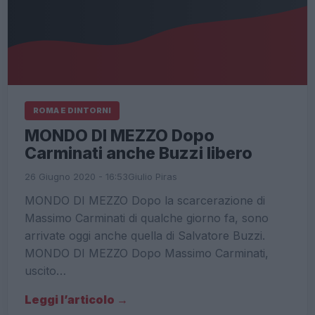
ROMA E DINTORNI
MONDO DI MEZZO Dopo
Carminati anche Buzzi libero
26 Giugno 2020 - 16:53
Giulio Piras
MONDO DI MEZZO Dopo la scarcerazione di
Massimo Carminati di qualche giorno fa, sono
arrivate oggi anche quella di Salvatore Buzzi.
MONDO DI MEZZO Dopo Massimo Carminati,
uscito…
Leggi l’articolo →