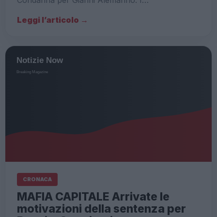
Leggi l’articolo →
CRONACA
MAFIA CAPITALE Arrivate le
motivazioni della sentenza per