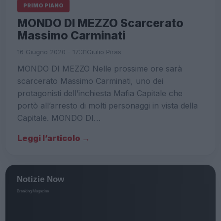
PRIMO PIANO
MONDO DI MEZZO Scarcerato
Massimo Carminati
16 Giugno 2020 - 17:31
Giulio Piras
MONDO DI MEZZO Nelle prossime ore sarà
scarcerato Massimo Carminati, uno dei
protagonisti dell’inchiesta Mafia Capitale che
portò all’arresto di molti personaggi in vista della
Capitale. MONDO DI…
Leggi l’articolo →