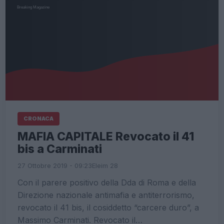
CRONACA
MAFIA CAPITALE Revocato il 41
bis a Carminati
27 Ottobre 2019 - 09:23
Eleim 28
Con il parere positivo della Dda di Roma e della
Direzione nazionale antimafia e antiterrorismo,
revocato il 41 bis, il cosiddetto “carcere duro”, a
Massimo Carminati. Revocato il…