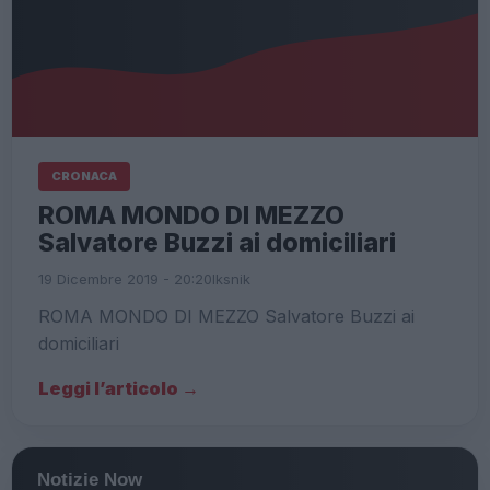
CRONACA
ROMA MONDO DI MEZZO
Salvatore Buzzi ai domiciliari
19 Dicembre 2019 - 20:20
Iksnik
ROMA MONDO DI MEZZO Salvatore Buzzi ai
domiciliari
Leggi l’articolo →