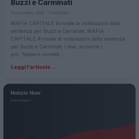
Buzzi e Carminati
11 Dicembre 2018 - 11:40
Villani
MAFIA CAPITALE Arrivate le motivazioni della
sentenza per Buzzi e Carminati. MAFIA
CAPITALE Arrivate le motivazioni della sentenza
per Buzzi e Carminati. I due, scrivono i
pm, “ebbero contatti…
Leggi l’articolo →