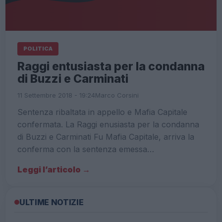
POLITICA
Raggi entusiasta per la condanna
di Buzzi e Carminati
11 Settembre 2018 - 19:24
Marco Corsini
Sentenza ribaltata in appello e Mafia Capitale
confermata. La Raggi enusiasta per la condanna
di Buzzi e Carminati Fu Mafia Capitale, arriva la
conferma con la sentenza emessa…
Leggi l’articolo →
ULTIME NOTIZIE