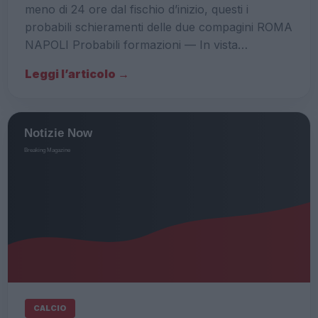
meno di 24 ore dal fischio d’inizio, questi i
probabili schieramenti delle due compagini ROMA
NAPOLI Probabili formazioni — In vista…
Leggi l’articolo →
CALCIO