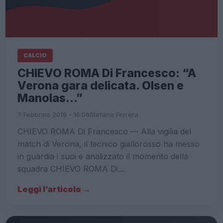
CALCIO
CHIEVO ROMA Di Francesco: “A
Verona gara delicata. Olsen e
Manolas…”
7 Febbraio 2019 - 16:06
Stefano Ferrera
CHIEVO ROMA Di Francesco — Alla vigilia del
match di Verona, il tecnico giallorosso ha messo
in guardia i suoi e analizzato il momento della
squadra CHIEVO ROMA Di…
Leggi l’articolo →