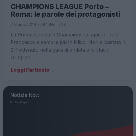
CHAMPIONS LEAGUE Porto –
Roma: le parole dei protagonisti
7 Marzo 2019 - 08:14
Eleim 28
La Roma esce dalla Champions League e ora Di
Francesco è sempre più in bilico. Non è bastato il
2-1 ottenuto nella gara di andata allo stadio
Olimpico…
Leggi l’articolo →