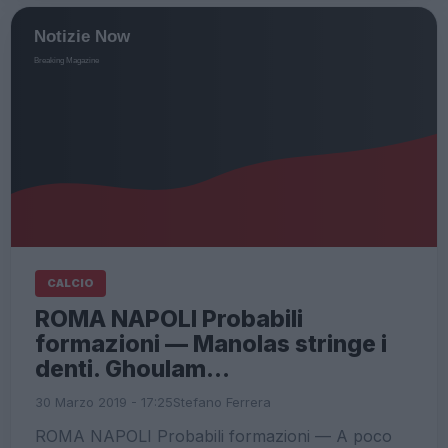
CALCIO
ROMA NAPOLI Probabili
formazioni — Manolas stringe i
denti. Ghoulam…
30 Marzo 2019 - 17:25
Stefano Ferrera
ROMA NAPOLI Probabili formazioni — A poco