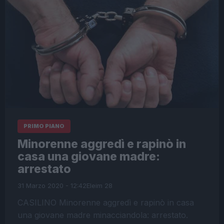
PRIMO PIANO
Minorenne aggredì e rapinò in
casa una giovane madre:
arrestato
31 Marzo 2020 - 12:42
Eleim 28
CASILINO Minorenne aggredì e rapinò in casa
una giovane madre minacciandola: arrestato.