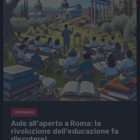
CRONACA
Aule all’aperto a Roma: la
rivoluzione dell’educazione fa
discutere!