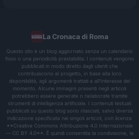
La Cronaca di Roma
Questo sito è un blog aggiornato senza un calendario
fisso o una periodicità prestabilita. I contenuti vengono
pubblicati in modo diretto dagli utenti che
contribuiscono al progetto, in base alla loro
disponibilità, agli argomenti trattati e all’interesse del
momento. Alcune immagini presenti negli articoli
potrebbero essere generate o rielaborate tramite
strumenti di intelligenza artificiale. I contenuti testuali
pubblicati su questo blog sono rilasciati, salvo diversa
indicazione specificata nei singoli articoli, con licenza
**Creative Commons Attribuzione 4.0 Internazionale
— CC BY 4.0**. È quindi consentita la condivisione, la