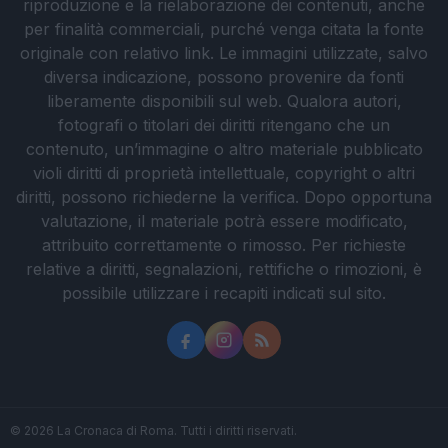
riproduzione e la rielaborazione dei contenuti, anche
per finalità commerciali, purché venga citata la fonte
originale con relativo link. Le immagini utilizzate, salvo
diversa indicazione, possono provenire da fonti
liberamente disponibili sul web. Qualora autori,
fotografi o titolari dei diritti ritengano che un
contenuto, un’immagine o altro materiale pubblicato
violi diritti di proprietà intellettuale, copyright o altri
diritti, possono richiederne la verifica. Dopo opportuna
valutazione, il materiale potrà essere modificato,
attribuito correttamente o rimosso. Per richieste
relative a diritti, segnalazioni, rettifiche o rimozioni, è
possibile utilizzare i recapiti indicati sul sito.
© 2026 La Cronaca di Roma. Tutti i diritti riservati.