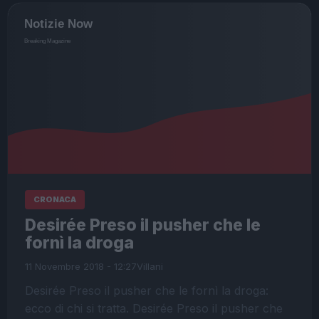
CRONACA
Desirée Preso il pusher che le
fornì la droga
11 Novembre 2018 - 12:27
Villani
Desirée Preso il pusher che le fornì la droga:
ecco di chi si tratta. Desirée Preso il pusher che