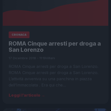
CRONACA
ROMA Cinque arresti per droga a
San Lorenzo
17 Dicembre 2018 - 11:19
Villani
ROMA Cinque arresti per droga a San Lorenzo.
ROMA Cinque arresti per droga a San Lorenzo.
L’attività avveniva su una panchina in piazza
dell’Immacolata . Era qui che…
Leggi l’articolo →