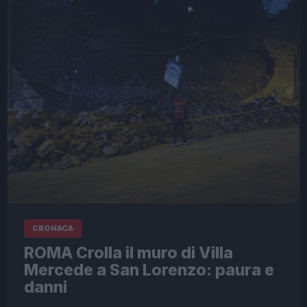
CRONACA
ROMA Crolla il muro di Villa
Mercede a San Lorenzo: paura e
danni