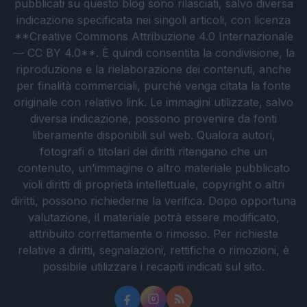
pubblicati su questo blog sono rilasciati, salvo diversa
indicazione specificata nei singoli articoli, con licenza
**Creative Commons Attribuzione 4.0 Internazionale
— CC BY 4.0**. È quindi consentita la condivisione, la
riproduzione e la rielaborazione dei contenuti, anche
per finalità commerciali, purché venga citata la fonte
originale con relativo link. Le immagini utilizzate, salvo
diversa indicazione, possono provenire da fonti
liberamente disponibili sul web. Qualora autori,
fotografi o titolari dei diritti ritengano che un
contenuto, un’immagine o altro materiale pubblicato
violi diritti di proprietà intellettuale, copyright o altri
diritti, possono richiederne la verifica. Dopo opportuna
valutazione, il materiale potrà essere modificato,
attribuito correttamente o rimosso. Per richieste
relative a diritti, segnalazioni, rettifiche o rimozioni, è
possibile utilizzare i recapiti indicati sul sito.