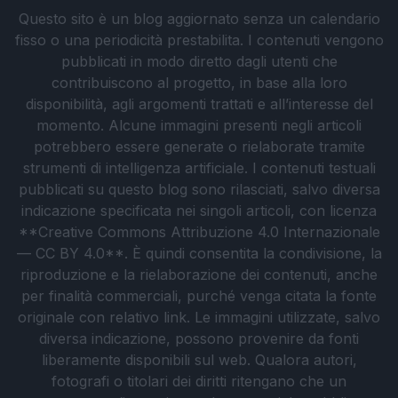
Questo sito è un blog aggiornato senza un calendario
fisso o una periodicità prestabilita. I contenuti vengono
pubblicati in modo diretto dagli utenti che
contribuiscono al progetto, in base alla loro
disponibilità, agli argomenti trattati e all’interesse del
momento. Alcune immagini presenti negli articoli
potrebbero essere generate o rielaborate tramite
strumenti di intelligenza artificiale. I contenuti testuali
pubblicati su questo blog sono rilasciati, salvo diversa
indicazione specificata nei singoli articoli, con licenza
**Creative Commons Attribuzione 4.0 Internazionale
— CC BY 4.0**. È quindi consentita la condivisione, la
riproduzione e la rielaborazione dei contenuti, anche
per finalità commerciali, purché venga citata la fonte
originale con relativo link. Le immagini utilizzate, salvo
diversa indicazione, possono provenire da fonti
liberamente disponibili sul web. Qualora autori,
fotografi o titolari dei diritti ritengano che un