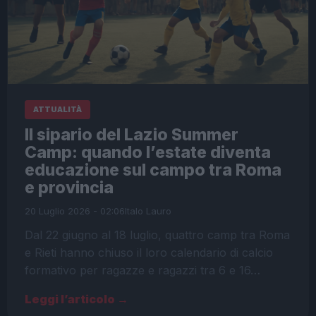
ATTUALITÀ
Il sipario del Lazio Summer
Camp: quando l’estate diventa
educazione sul campo tra Roma
e provincia
20 Luglio 2026 - 02:06
Italo Lauro
Dal 22 giugno al 18 luglio, quattro camp tra Roma
e Rieti hanno chiuso il loro calendario di calcio
formativo per ragazze e ragazzi tra 6 e 16…
Leggi l’articolo →