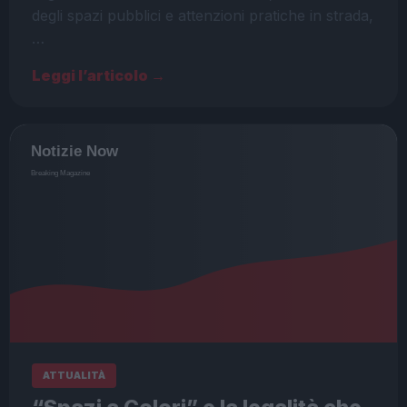
degli spazi pubblici e attenzioni pratiche in strada,
…
Leggi l’articolo →
ATTUALITÀ