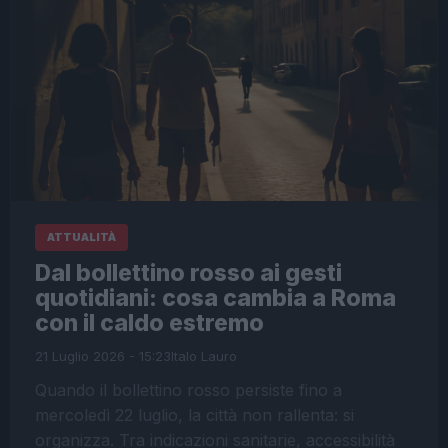
ATTUALITÀ
Dal bollettino rosso ai gesti
quotidiani: cosa cambia a Roma
con il caldo estremo
21 Luglio 2026 - 15:23
Italo Lauro
Quando il bollettino rosso persiste fino a
mercoledì 22 luglio, la città non rallenta: si
organizza. Tra indicazioni sanitarie, accessibilità