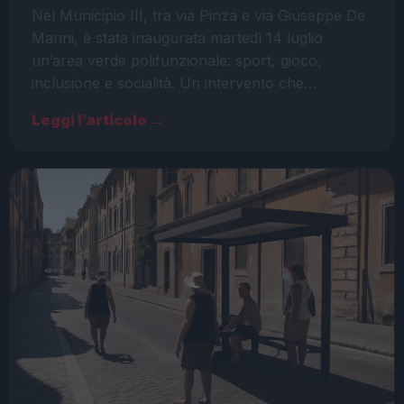
Nel Municipio III, tra via Pinza e via Giuseppe De
Marini, è stata inaugurata martedì 14 luglio
un’area verde polifunzionale: sport, gioco,
inclusione e socialità. Un intervento che…
Leggi l’articolo →