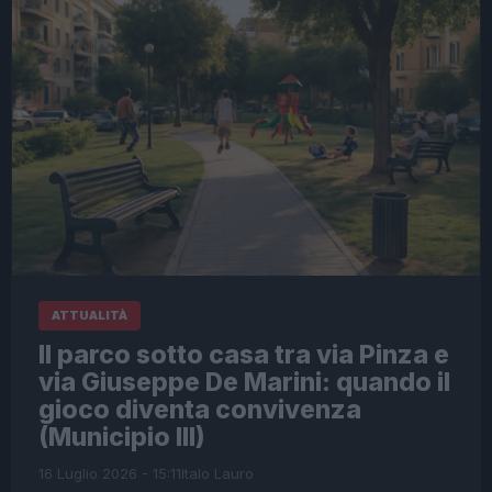
ATTUALITÀ
Il parco sotto casa tra via Pinza e
via Giuseppe De Marini: quando il
gioco diventa convivenza
(Municipio III)
16 Luglio 2026 - 15:11
Italo Lauro