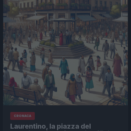
CRONACA
Laurentino, la piazza del