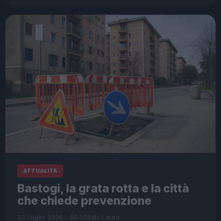
ATTUALITÀ
Bastogi, la grata rotta e la città
che chiede prevenzione
20 Luglio 2026 - 00:06
Italo Lauro