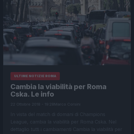
ULTIME NOTIZIE ROMA
Cambia la viabilità per Roma
Cska. Le info
22 Ottobre 2018 - 19:28
Marco Corsini
In vista del match di domani di Champions
League, cambia la viabilità per Roma Cska. Nel
dettaglio tutti i cambiamenti Cambia la viabilità per