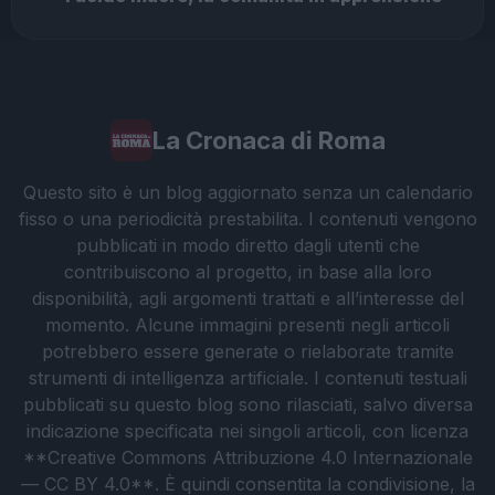
La Cronaca di Roma
Questo sito è un blog aggiornato senza un calendario
fisso o una periodicità prestabilita. I contenuti vengono
pubblicati in modo diretto dagli utenti che
contribuiscono al progetto, in base alla loro
disponibilità, agli argomenti trattati e all’interesse del
momento. Alcune immagini presenti negli articoli
potrebbero essere generate o rielaborate tramite
strumenti di intelligenza artificiale. I contenuti testuali
pubblicati su questo blog sono rilasciati, salvo diversa
indicazione specificata nei singoli articoli, con licenza
**Creative Commons Attribuzione 4.0 Internazionale
— CC BY 4.0**. È quindi consentita la condivisione, la