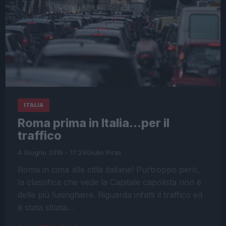
ITALIA
Roma prima in Italia…per il
traffico
4 Giugno 2019 - 17:29
Giulio Piras
Roma in cima alle città italiane! Purtroppo però,
la classifica che vede la Capitale capolista non è
delle più lusinghiere. Riguarda infatti il traffico ed
è stata stilata…