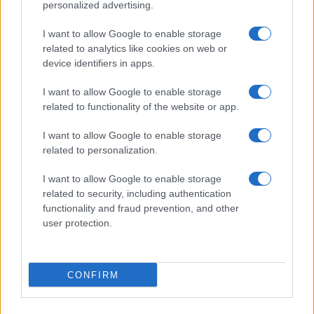
personalized advertising.
I want to allow Google to enable storage
related to analytics like cookies on web or
device identifiers in apps.
I want to allow Google to enable storage
related to functionality of the website or app.
I want to allow Google to enable storage
related to personalization.
I want to allow Google to enable storage
related to security, including authentication
functionality and fraud prevention, and other
user protection.
CONFIRM
ROMA E DINTORNI
ROMA Chiusa rampa Tangenziale