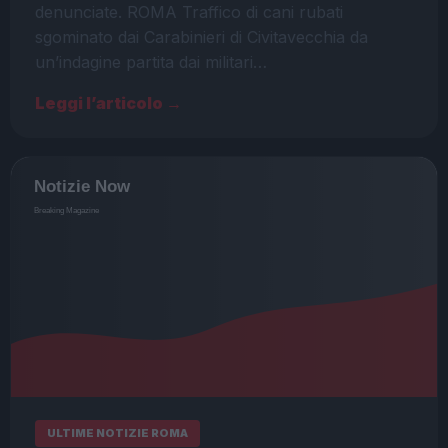
denunciate. ROMA Traffico di cani rubati
sgominato dai Carabinieri di Civitavecchia da
un’indagine partita dai militari…
Leggi l’articolo →
ULTIME NOTIZIE ROMA