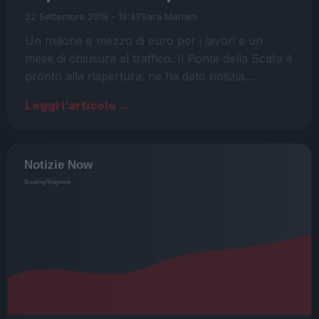
22 Settembre 2018 - 19:37
Sara Mariani
Un milione e mezzo di euro per i lavori e un
mese di chiusura al traffico. Il Ponte della Scafa è
pronto alla riapertura: ne ha dato notizia…
Leggi l’articolo →