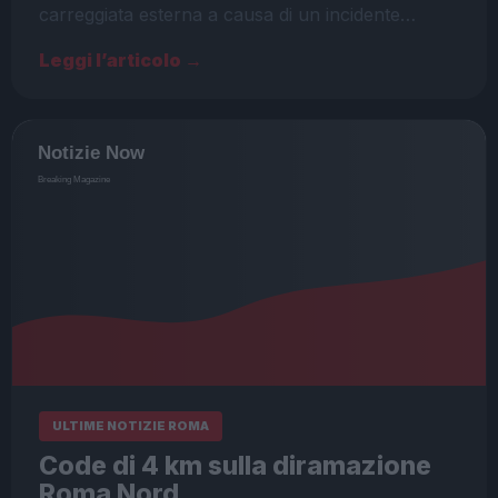
carreggiata esterna a causa di un incidente…
Leggi l’articolo →
ULTIME NOTIZIE ROMA
Code di 4 km sulla diramazione
Roma Nord