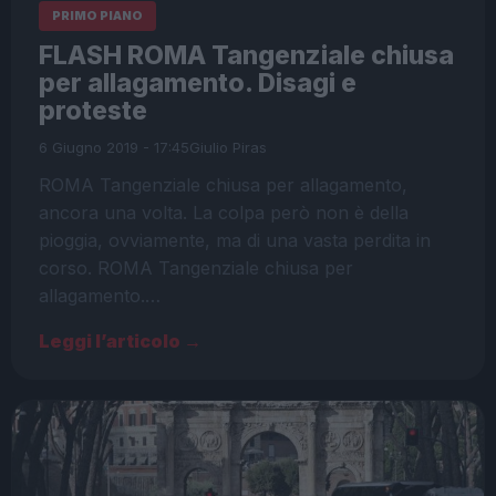
PRIMO PIANO
FLASH ROMA Tangenziale chiusa
per allagamento. Disagi e
proteste
6 Giugno 2019 - 17:45
Giulio Piras
ROMA Tangenziale chiusa per allagamento,
ancora una volta. La colpa però non è della
pioggia, ovviamente, ma di una vasta perdita in
corso. ROMA Tangenziale chiusa per
allagamento.…
Leggi l’articolo →