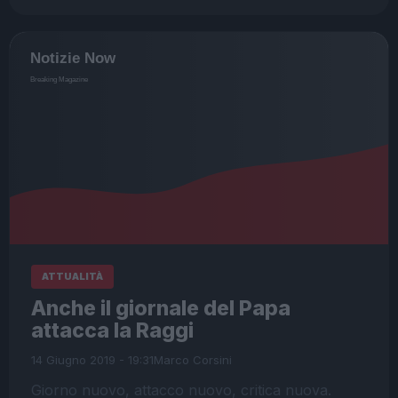
ATTUALITÀ
Anche il giornale del Papa
attacca la Raggi
14 Giugno 2019 - 19:31
Marco Corsini
Giorno nuovo, attacco nuovo, critica nuova.