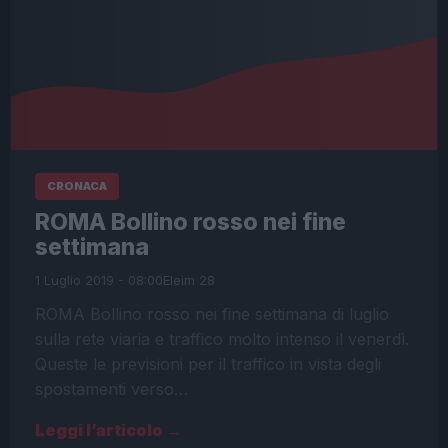
CRONACA
ROMA Bollino rosso nei fine
settimana
1 Luglio 2019 - 08:00
Eleim 28
ROMA Bollino rosso nei fine settimana di luglio
sulla rete viaria e traffico molto intenso il venerdì.
Queste le previsioni per il traffico in vista degli
spostamenti verso…
Leggi l’articolo →