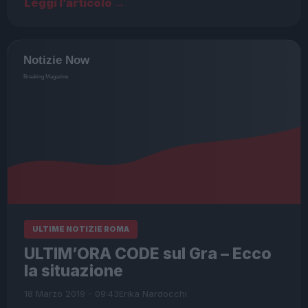
Leggi l’articolo →
ULTIME NOTIZIE ROMA
ULTIM’ORA CODE sul Gra – Ecco
la situazione
18 Marzo 2019 - 09:43
Erika Nardocchi