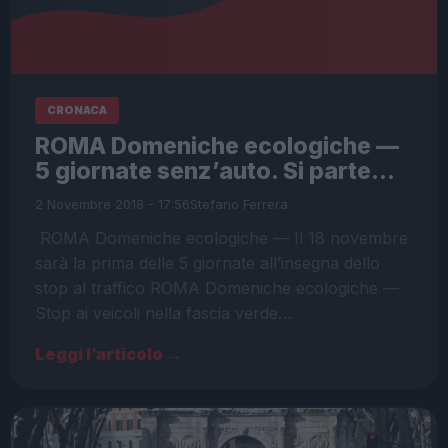
CRONACA
ROMA Domeniche ecologiche —
5 giornate senz’auto. Si parte…
2 Novembre 2018 - 17:56
Stefano Ferrera
ROMA Domeniche ecologiche — Il 18 novembre
sarà la prima delle 5 giornate all’insegna dello
stop al traffico ROMA Domeniche ecologiche —
Stop ai veicoli nella fascia verde…
Leggi l’articolo →