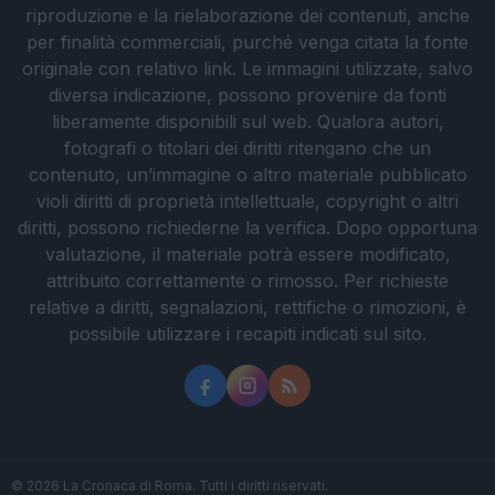
riproduzione e la rielaborazione dei contenuti, anche
per finalità commerciali, purché venga citata la fonte
originale con relativo link. Le immagini utilizzate, salvo
diversa indicazione, possono provenire da fonti
liberamente disponibili sul web. Qualora autori,
fotografi o titolari dei diritti ritengano che un
contenuto, un’immagine o altro materiale pubblicato
violi diritti di proprietà intellettuale, copyright o altri
diritti, possono richiederne la verifica. Dopo opportuna
valutazione, il materiale potrà essere modificato,
attribuito correttamente o rimosso. Per richieste
relative a diritti, segnalazioni, rettifiche o rimozioni, è
possibile utilizzare i recapiti indicati sul sito.
© 2026 La Cronaca di Roma. Tutti i diritti riservati.