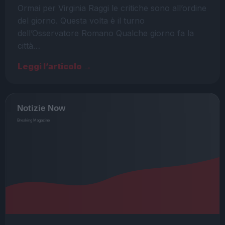
Ormai per Virginia Raggi le critiche sono all’ordine
del giorno. Questa volta è il turno
dell’Osservatore Romano Qualche giorno fa la
città…
Leggi l’articolo →