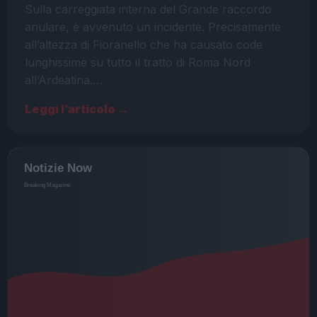
Sulla carreggiata interna del Grande raccordo
anulare, è avvenuto un incidente. Precisamente
all’altezza di Fioranello che ha causato code
lunghissime su tutto il tratto di Roma Nord
all’Ardeatina.…
Leggi l’articolo →