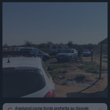
Aggiungi come fonte preferita su Google