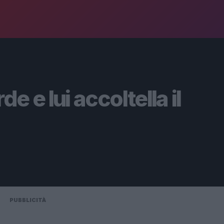
e e lui accoltella il
PUBBLICITÀ