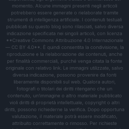
momento. Alcune immagini presenti negli articoli
potrebbero essere generate o rielaborate tramite
strumenti di intelligenza artificiale. I contenuti testuali
pubblicati su questo blog sono rilasciati, salvo diversa
indicazione specificata nei singoli articoli, con licenza
**Creative Commons Attribuzione 4.0 Internazionale
— CC BY 4.0**. È quindi consentita la condivisione, la
riproduzione e la rielaborazione dei contenuti, anche
per finalità commerciali, purché venga citata la fonte
originale con relativo link. Le immagini utilizzate, salvo
diversa indicazione, possono provenire da fonti
liberamente disponibili sul web. Qualora autori,
fotografi o titolari dei diritti ritengano che un
contenuto, un’immagine o altro materiale pubblicato
violi diritti di proprietà intellettuale, copyright o altri
diritti, possono richiederne la verifica. Dopo opportuna
valutazione, il materiale potrà essere modificato,
attribuito correttamente o rimosso. Per richieste