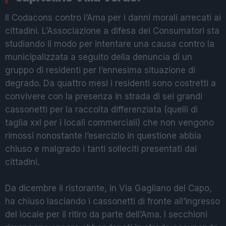
Il Codacons contro l’Ama per i danni morali arrecati ai
cittadini. L’Associazione a difesa dei Consumatori sta
studiando il modo per intentare una causa contro la
municipalizzata a seguito della denuncia di un
gruppo di residenti per l’ennesima situazione di
degrado. Da quattro mesi i residenti sono costretti a
convivere con la presenza in strada di sei grandi
cassonetti per la raccolta differenziata (quelli di
taglia xxl per i locali commerciali) che non vengono
rimossi nonostante l’esercizio in questione abbia
chiuso e malgrado i tanti solleciti presentati dai
cittadini.
Da dicembre il ristorante, in Via Gagliano del Capo,
ha chiuso lasciando i cassonetti di fronte all’ingresso
del locale per il ritiro da parte dell’Ama. I secchioni