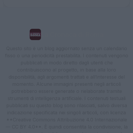
La Cronaca di Roma
Questo sito è un blog aggiornato senza un calendario
fisso o una periodicità prestabilita. I contenuti vengono
pubblicati in modo diretto dagli utenti che
contribuiscono al progetto, in base alla loro
disponibilità, agli argomenti trattati e all’interesse del
momento. Alcune immagini presenti negli articoli
potrebbero essere generate o rielaborate tramite
strumenti di intelligenza artificiale. I contenuti testuali
pubblicati su questo blog sono rilasciati, salvo diversa
indicazione specificata nei singoli articoli, con licenza
**Creative Commons Attribuzione 4.0 Internazionale
— CC BY 4.0**. È quindi consentita la condivisione, la