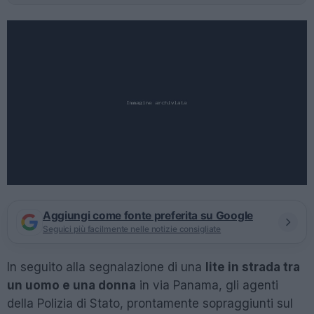
Aggiungi come fonte preferita su Google
Seguici più facilmente nelle notizie consigliate
In seguito alla segnalazione di una
lite in strada tra
un uomo e una donna
in via Panama, gli agenti
della Polizia di Stato, prontamente sopraggiunti sul