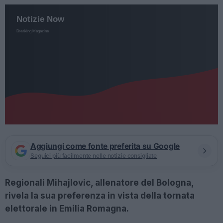
Aggiungi come fonte preferita su Google
Seguici più facilmente nelle notizie consigliate
Regionali Mihajlovic, allenatore del Bologna,
rivela la sua preferenza in vista della tornata
elettorale in Emilia Romagna.