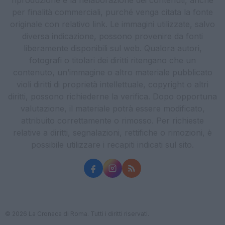
per finalità commerciali, purché venga citata la fonte
originale con relativo link. Le immagini utilizzate, salvo
diversa indicazione, possono provenire da fonti
liberamente disponibili sul web. Qualora autori,
fotografi o titolari dei diritti ritengano che un
contenuto, un’immagine o altro materiale pubblicato
violi diritti di proprietà intellettuale, copyright o altri
diritti, possono richiederne la verifica. Dopo opportuna
valutazione, il materiale potrà essere modificato,
attribuito correttamente o rimosso. Per richieste
relative a diritti, segnalazioni, rettifiche o rimozioni, è
possibile utilizzare i recapiti indicati sul sito.
© 2026 La Cronaca di Roma. Tutti i diritti riservati.