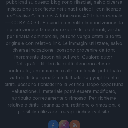
pubblicati su questo blog sono rilasciati, salvo diversa
indicazione specificata nei singoli articoli, con licenza
**Creative Commons Attribuzione 4.0 Internazionale
— CC BY 4.0**. È quindi consentita la condivisione, la
riproduzione e la rielaborazione dei contenuti, anche
per finalità commerciali, purché venga citata la fonte
originale con relativo link. Le immagini utilizzate, salvo
diversa indicazione, possono provenire da fonti
liberamente disponibili sul web. Qualora autori,
fotografi o titolari dei diritti ritengano che un
contenuto, un’immagine o altro materiale pubblicato
violi diritti di proprietà intellettuale, copyright o altri
diritti, possono richiederne la verifica. Dopo opportuna
valutazione, il materiale potrà essere modificato,
attribuito correttamente o rimosso. Per richieste
relative a diritti, segnalazioni, rettifiche o rimozioni, è
possibile utilizzare i recapiti indicati sul sito.