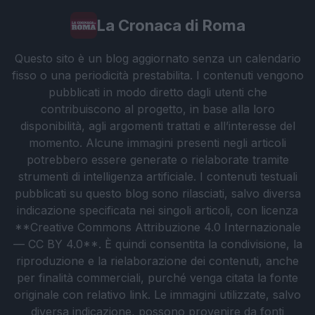
La Cronaca di Roma
Questo sito è un blog aggiornato senza un calendario
fisso o una periodicità prestabilita. I contenuti vengono
pubblicati in modo diretto dagli utenti che
contribuiscono al progetto, in base alla loro
disponibilità, agli argomenti trattati e all’interesse del
momento. Alcune immagini presenti negli articoli
potrebbero essere generate o rielaborate tramite
strumenti di intelligenza artificiale. I contenuti testuali
pubblicati su questo blog sono rilasciati, salvo diversa
indicazione specificata nei singoli articoli, con licenza
**Creative Commons Attribuzione 4.0 Internazionale
— CC BY 4.0**. È quindi consentita la condivisione, la
riproduzione e la rielaborazione dei contenuti, anche
per finalità commerciali, purché venga citata la fonte
originale con relativo link. Le immagini utilizzate, salvo
diversa indicazione, possono provenire da fonti