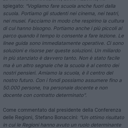
spiegato:
“Vogliamo fare scuola anche fuori dalla
scuola. Portiamo gli studenti nei cinema, nei teatri,
nei musei. Facciamo in modo che respirino la cultura
di cui hanno bisogno. Portiamo anche i più piccoli al
parco quando il tempo lo consente a fare lezione. Le
linee guida sono immediatamente operative. Ci sono
soluzioni e risorse per queste soluzioni. Un miliardo
in più stanziato è davvero tanto. Non è stato facile
ma è un altro segnale che la scuola è al centro dei
nostri pensieri. Amiamo la scuola, è il centro del
nostro futuro. Con i fondi possiamo assumere fino a
50.000 persone, tra personale docente e non
docente con contratto determinato”
.
Come commentato dal presidente della Conferenza
delle Regioni, Stefano Bonaccini:
“Un ottimo risultato
in cui le Regioni hanno avuto un ruolo determinante