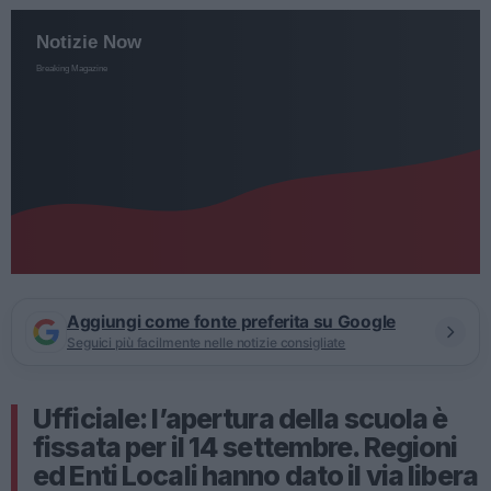
Aggiungi come fonte preferita su Google
Seguici più facilmente nelle notizie consigliate
Ufficiale: l’apertura della scuola è
fissata per il 14 settembre. Regioni
ed Enti Locali hanno dato il via libera