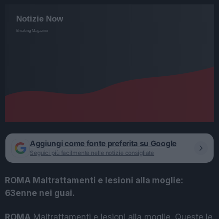
Aggiungi come fonte preferita su Google
Seguici più facilmente nelle notizie consigliate
ROMA Maltrattamenti e lesioni alla moglie:
63enne nei guai.
ROMA
Maltrattamenti e lesioni alla moglie. Queste le