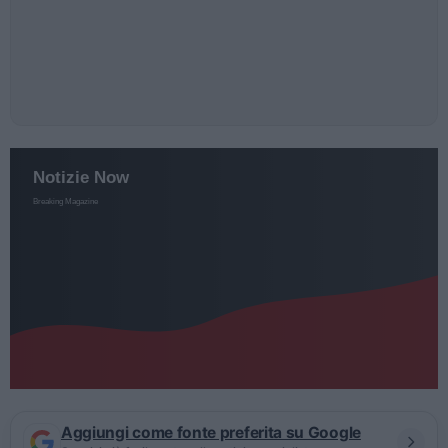
Aggiungi come fonte preferita su Google