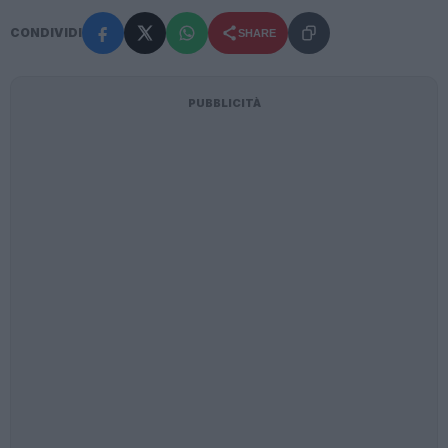
CONDIVIDI
SHARE
PUBBLICITÀ