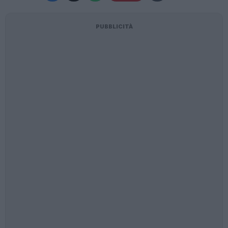
PUBBLICITÀ