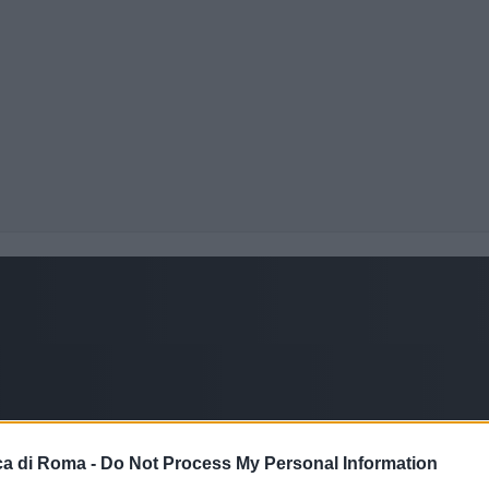
a di Roma -
Do Not Process My Personal Information