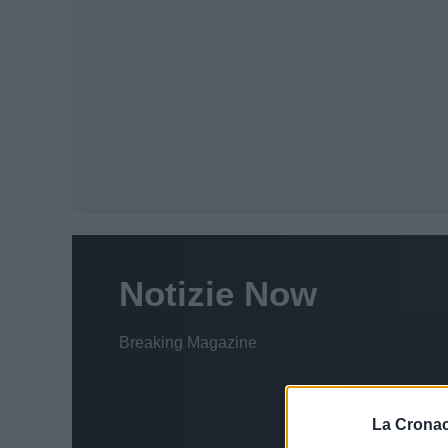
La Cronac