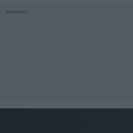
PUBBLICITÀ