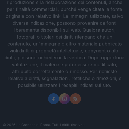
riproduzione e la rielaborazione dei contenuti, anche
per finalità commerciali, purché venga citata la fonte
originale con relativo link. Le immagini utilizzate, salvo
diversa indicazione, possono provenire da fonti
liberamente disponibili sul web. Qualora autori,
fotografi o titolari dei diritti ritengano che un
contenuto, un’immagine o altro materiale pubblicato
violi diritti di proprietà intellettuale, copyright o altri
diritti, possono richiederne la verifica. Dopo opportuna
valutazione, il materiale potrà essere modificato,
attribuito correttamente o rimosso. Per richieste
relative a diritti, segnalazioni, rettifiche o rimozioni, è
possibile utilizzare i recapiti indicati sul sito.
© 2026 La Cronaca di Roma. Tutti i diritti riservati.