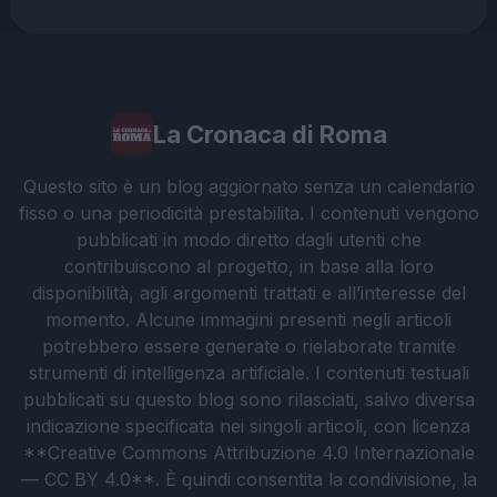
La Cronaca di Roma
Questo sito è un blog aggiornato senza un calendario
fisso o una periodicità prestabilita. I contenuti vengono
pubblicati in modo diretto dagli utenti che
contribuiscono al progetto, in base alla loro
disponibilità, agli argomenti trattati e all’interesse del
momento. Alcune immagini presenti negli articoli
potrebbero essere generate o rielaborate tramite
strumenti di intelligenza artificiale. I contenuti testuali
pubblicati su questo blog sono rilasciati, salvo diversa
indicazione specificata nei singoli articoli, con licenza
**Creative Commons Attribuzione 4.0 Internazionale
— CC BY 4.0**. È quindi consentita la condivisione, la