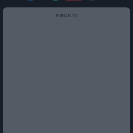
PUBBLICITÀ